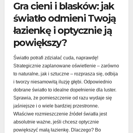
Gra cieni i blasków: jak
światło odmieni Twoją
łazienkę i optycznie ją
powiększy?
Światło potrafi zdziałać cuda, naprawdę!
Strategicznie zaplanowane oświetlenie – zarówno
to naturalne, jak i sztuczne – rozprasza się, odbija
i tworzy niesamowitą iluzję głębi. Odpowiednio
dobrane światło to idealne dopełnienie dla luster.
Sprawia, że pomieszczenie od razu wydaje się
jaśniejsze i o wiele bardziej przestronne.
Właściwe rozmieszczenie źródeł światła jest
absolutnie ważne, jeśli chcesz optycznie
powiększyć małą łazienkę. Dlaczego? Bo