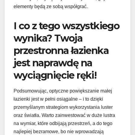
elementy będą ze sobą współgrać.
I co z tego wszystkiego
wynika? Twoja
przestronna łazienka
jest naprawdę na
wyciągnięcie ręki!
Podsumowując, optyczne powiększanie małej
łazienki jest w pełni osiągalne – i to dzięki
przemyślanym strategiom wykorzystania luster
oraz światła. Warto zainwestować w duże lustra
na wymiar, które odbijają przestrzeń, a do tego
najlepiej bezramowe, bo nie wprowadzają