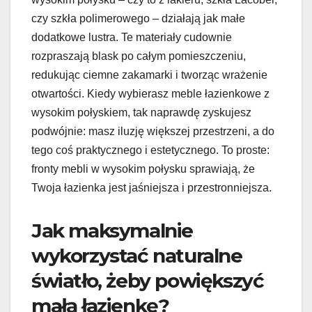
czy szkła polimerowego – działają jak małe
dodatkowe lustra. Te materiały cudownie
rozpraszają blask po całym pomieszczeniu,
redukując ciemne zakamarki i tworząc wrażenie
otwartości. Kiedy wybierasz meble łazienkowe z
wysokim połyskiem, tak naprawdę zyskujesz
podwójnie: masz iluzję większej przestrzeni, a do
tego coś praktycznego i estetycznego. To proste:
fronty mebli w wysokim połysku sprawiają, że
Twoja łazienka jest jaśniejsza i przestronniejsza.
Jak maksymalnie
wykorzystać naturalne
światło, żeby powiększyć
małą łazienkę?