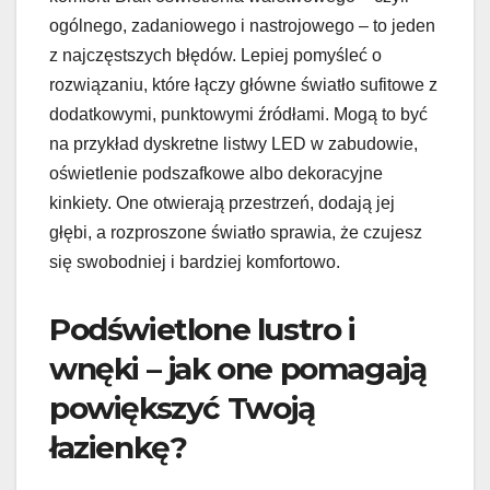
ogólnego, zadaniowego i nastrojowego – to jeden
z najczęstszych błędów. Lepiej pomyśleć o
rozwiązaniu, które łączy główne światło sufitowe z
dodatkowymi, punktowymi źródłami. Mogą to być
na przykład dyskretne listwy LED w zabudowie,
oświetlenie podszafkowe albo dekoracyjne
kinkiety. One otwierają przestrzeń, dodają jej
głębi, a rozproszone światło sprawia, że czujesz
się swobodniej i bardziej komfortowo.
Podświetlone lustro i
wnęki – jak one pomagają
powiększyć Twoją
łazienkę?