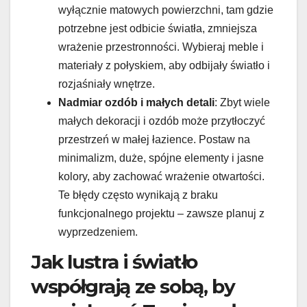
wyłącznie matowych powierzchni, tam gdzie
potrzebne jest odbicie światła, zmniejsza
wrażenie przestronności. Wybieraj meble i
materiały z połyskiem, aby odbijały światło i
rozjaśniały wnętrze.
Nadmiar ozdób i małych detali
: Zbyt wiele
małych dekoracji i ozdób może przytłoczyć
przestrzeń w małej łazience. Postaw na
minimalizm, duże, spójne elementy i jasne
kolory, aby zachować wrażenie otwartości.
Te błędy często wynikają z braku
funkcjonalnego projektu – zawsze planuj z
wyprzedzeniem.
Jak lustra i światło
współgrają ze sobą, by