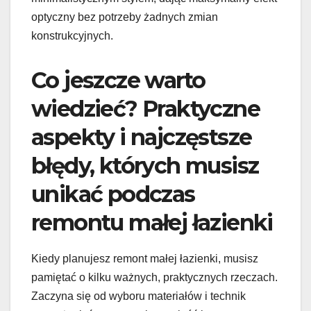
optyczny bez potrzeby żadnych zmian
konstrukcyjnych.
Co jeszcze warto
wiedzieć? Praktyczne
aspekty i najczęstsze
błędy, których musisz
unikać podczas
remontu małej łazienki
Kiedy planujesz remont małej łazienki, musisz
pamiętać o kilku ważnych, praktycznych rzeczach.
Zaczyna się od wyboru materiałów i technik