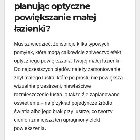
planując optyczne
powiększanie małej
łazienki?
Musisz wiedzieć, że istnieje kilka typowych
pomyłek, które mogą całkowicie zniweczyć efekt
optycznego powiększania Twojej małej łazienki.
Do najczęstszych błędów należy zamontowanie
zbyt małego lustra, które po prostu nie powiększa
wizualnie przestrzeni, niewłaściwe
rozmieszczenie lustra, a także źle zaplanowane
oświetlenie – na przykład pojedyncze źródło
światła albo jego brak przy lustrze, co tworzy
cienie i zmniejsza ten upragniony efekt
powiększenia.