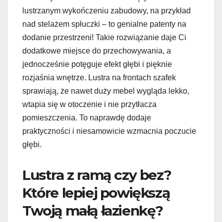
lustrzanym wykończeniu zabudowy, na przykład
nad stelażem spłuczki – to genialne patenty na
dodanie przestrzeni! Takie rozwiązanie daje Ci
dodatkowe miejsce do przechowywania, a
jednocześnie potęguje efekt głębi i pięknie
rozjaśnia wnętrze. Lustra na frontach szafek
sprawiają, że nawet duży mebel wygląda lekko,
wtapia się w otoczenie i nie przytłacza
pomieszczenia. To naprawdę dodaje
praktyczności i niesamowicie wzmacnia poczucie
głębi.
Lustra z ramą czy bez?
Które lepiej powiększą
Twoją małą łazienkę?