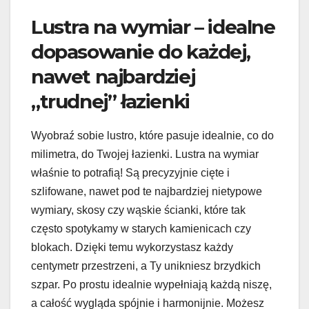
Lustra na wymiar – idealne
dopasowanie do każdej,
nawet najbardziej
„trudnej” łazienki
Wyobraź sobie lustro, które pasuje idealnie, co do
milimetra, do Twojej łazienki. Lustra na wymiar
właśnie to potrafią! Są precyzyjnie cięte i
szlifowane, nawet pod te najbardziej nietypowe
wymiary, skosy czy wąskie ścianki, które tak
często spotykamy w starych kamienicach czy
blokach. Dzięki temu wykorzystasz każdy
centymetr przestrzeni, a Ty unikniesz brzydkich
szpar. Po prostu idealnie wypełniają każdą niszę,
a całość wygląda spójnie i harmonijnie. Możesz