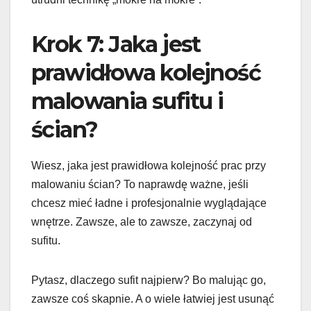
Krok 7: Jaka jest
prawidłowa kolejność
malowania sufitu i
ścian?
Wiesz, jaka jest prawidłowa kolejność prac przy
malowaniu ścian? To naprawdę ważne, jeśli
chcesz mieć ładne i profesjonalnie wyglądające
wnętrze. Zawsze, ale to zawsze, zaczynaj od
sufitu.
Pytasz, dlaczego sufit najpierw? Bo malując go,
zawsze coś skapnie. A o wiele łatwiej jest usunąć