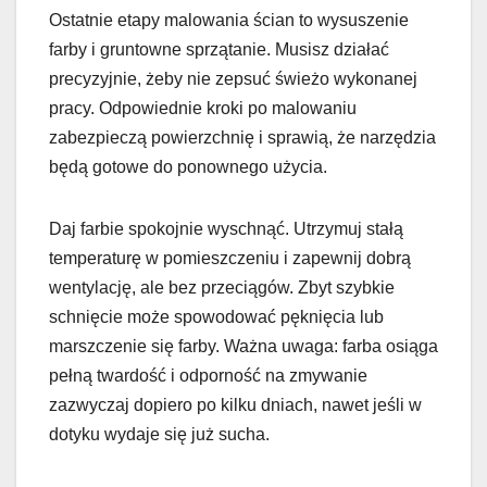
Ostatnie etapy malowania ścian to wysuszenie
farby i gruntowne sprzątanie. Musisz działać
precyzyjnie, żeby nie zepsuć świeżo wykonanej
pracy. Odpowiednie kroki po malowaniu
zabezpieczą powierzchnię i sprawią, że narzędzia
będą gotowe do ponownego użycia.
Daj farbie spokojnie wyschnąć. Utrzymuj stałą
temperaturę w pomieszczeniu i zapewnij dobrą
wentylację, ale bez przeciągów. Zbyt szybkie
schnięcie może spowodować pęknięcia lub
marszczenie się farby. Ważna uwaga: farba osiąga
pełną twardość i odporność na zmywanie
zazwyczaj dopiero po kilku dniach, nawet jeśli w
dotyku wydaje się już sucha.