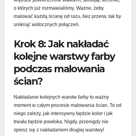
o których już rozmawialiśmy. Ważne, żeby
malować każdą ścianę od razu, bez przerw, tak by
uniknąć widocznych połączeń.
Krok 8: Jak nakładać
kolejne warstwy farby
podczas malowania
ścian?
Nakładanie kolejnych warstw farby to ważny
moment w całym procesie malowania ścian. To od
niego zależy, jak intensywny będzie kolor i jak
trwała będzie powłoka. Nigdy, przenigdy nie
spiesz się z nakładaniem drugiej warstwy!