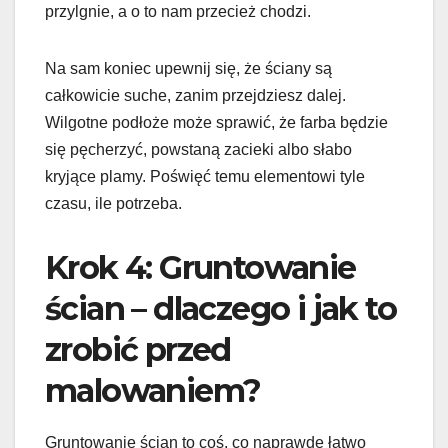
przylgnie, a o to nam przecież chodzi.
Na sam koniec upewnij się, że ściany są
całkowicie suche, zanim przejdziesz dalej.
Wilgotne podłoże może sprawić, że farba będzie
się pęcherzyć, powstaną zacieki albo słabo
kryjące plamy. Poświęć temu elementowi tyle
czasu, ile potrzeba.
Krok 4: Gruntowanie
ścian – dlaczego i jak to
zrobić przed
malowaniem?
Gruntowanie ścian to coś, co naprawdę łatwo