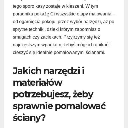
tego sporo kasy zostaje w kieszeni. W tym
poradniku pokażę Ci wszystkie etapy malowania –
od ogarnięcia pokoju, przez wybór narzędzi, aż po
sprytne techniki, dzięki którym zapomnisz o
smugach czy zaciekach. Przyjrzymy się też
najczęstszym wpadkom, żebyś mógł ich unikać i
cieszyć się idealnie pomalowanymi ścianami.
Jakich narzędzi i
materiałów
potrzebujesz, żeby
sprawnie pomalować
ściany?