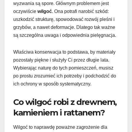
wyzwania są spore. Głównym problemem jest
oczywiście
wilgoć
. Ona potrafi narobić szkód:
uszkodzić strukturę, spowodować rozwój pleśni i
grzybów, a nawet deformacje. Dlatego tak ważne
są szczególna uwaga i odpowiednia pielęgnacja.
Właściwa konserwacja to podstawa, by materiały
pozostały piękne i służyły Ci przez długie lata.
Wybierając naturę do tych pomieszczeń, musisz
po prostu zrozumieć ich potrzeby i podchodzić do
ich ochrony w sposób systematyczny.
Co wilgoć robi z drewnem,
kamieniem i rattanem?
Wilgoć to naprawdę poważne zagrożenie dla