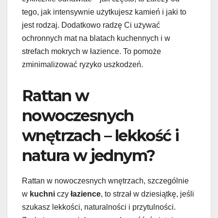
tego, jak intensywnie użytkujesz kamień i jaki to
jest rodzaj. Dodatkowo radzę Ci używać
ochronnych mat na blatach kuchennych i w
strefach mokrych w łazience. To pomoże
zminimalizować ryzyko uszkodzeń.
Rattan w
nowoczesnych
wnętrzach – lekkość i
natura w jednym?
Rattan w nowoczesnych wnętrzach, szczególnie
w
kuchni
czy
łazience
, to strzał w dziesiątkę, jeśli
szukasz lekkości, naturalności i przytulności.