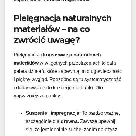
Pielęgnacja naturalnych
materiałów – na co
zwrócić uwagę?
Pielęgnacja i
konserwacja naturalnych
materiałów
w wilgotnych przestrzeniach to cała
paleta działań, które zapewnią im długowieczność
i piękny wygląd. Potrzebne są tu systematyczność
i dopasowanie do każdego materiału. Oto
najważniejsze punkty:
Suszenie i impregnacja:
To bardzo ważne,
szczególnie dla
drewna
. Zawsze upewnij
się, że jest idealnie suche, zanim nałożysz