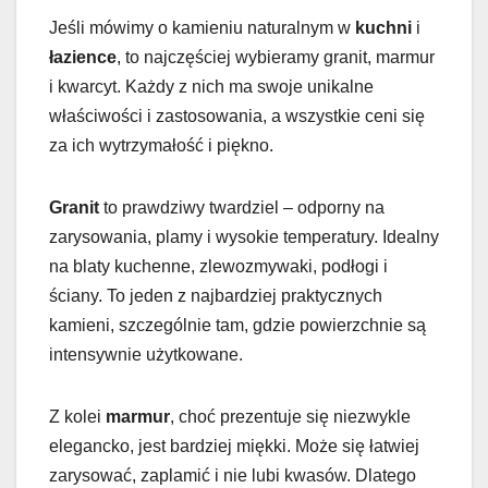
Jeśli mówimy o kamieniu naturalnym w
kuchni
i
łazience
, to najczęściej wybieramy granit, marmur
i kwarcyt. Każdy z nich ma swoje unikalne
właściwości i zastosowania, a wszystkie ceni się
za ich wytrzymałość i piękno.
Granit
to prawdziwy twardziel – odporny na
zarysowania, plamy i wysokie temperatury. Idealny
na blaty kuchenne, zlewozmywaki, podłogi i
ściany. To jeden z najbardziej praktycznych
kamieni, szczególnie tam, gdzie powierzchnie są
intensywnie użytkowane.
Z kolei
marmur
, choć prezentuje się niezwykle
elegancko, jest bardziej miękki. Może się łatwiej
zarysować, zaplamić i nie lubi kwasów. Dlatego