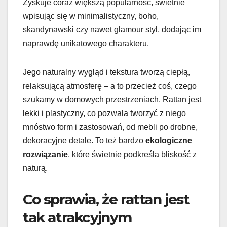
Zyskuje coraz większą popularność, świetnie
wpisując się w minimalistyczny, boho,
skandynawski czy nawet glamour styl, dodając im
naprawdę unikatowego charakteru.
Jego naturalny wygląd i tekstura tworzą ciepłą,
relaksującą atmosferę – a to przecież coś, czego
szukamy w domowych przestrzeniach. Rattan jest
lekki i plastyczny, co pozwala tworzyć z niego
mnóstwo form i zastosowań, od mebli po drobne,
dekoracyjne detale. To też bardzo
ekologiczne
rozwiązanie
, które świetnie podkreśla bliskość z
naturą.
Co sprawia, że rattan jest
tak atrakcyjnym