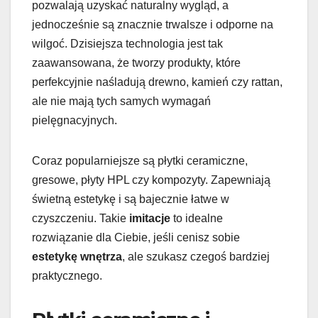
pozwalają uzyskać naturalny wygląd, a
jednocześnie są znacznie trwalsze i odporne na
wilgoć. Dzisiejsza technologia jest tak
zaawansowana, że tworzy produkty, które
perfekcyjnie naśladują drewno, kamień czy rattan,
ale nie mają tych samych wymagań
pielęgnacyjnych.
Coraz popularniejsze są płytki ceramiczne,
gresowe, płyty HPL czy kompozyty. Zapewniają
świetną estetykę i są bajecznie łatwe w
czyszczeniu. Takie
imitacje
to idealne
rozwiązanie dla Ciebie, jeśli cenisz sobie
estetykę wnętrza
, ale szukasz czegoś bardziej
praktycznego.