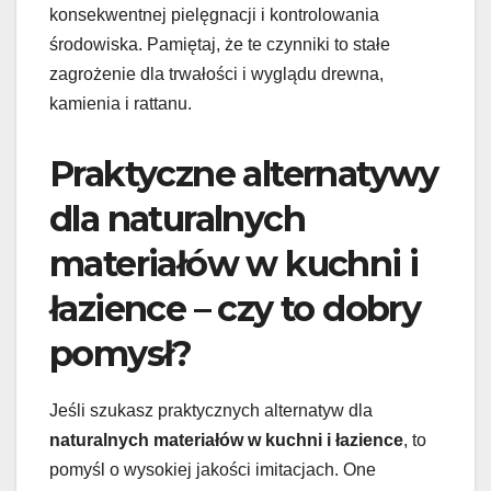
konsekwentnej pielęgnacji i kontrolowania
środowiska. Pamiętaj, że te czynniki to stałe
zagrożenie dla trwałości i wyglądu drewna,
kamienia i rattanu.
Praktyczne alternatywy
dla naturalnych
materiałów w kuchni i
łazience – czy to dobry
pomysł?
Jeśli szukasz praktycznych alternatyw dla
naturalnych materiałów w kuchni i łazience
, to
pomyśl o wysokiej jakości imitacjach. One