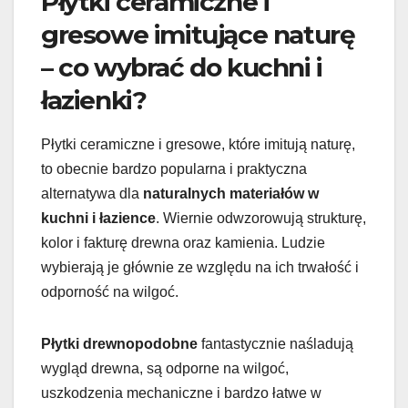
Płytki ceramiczne i
gresowe imitujące naturę
– co wybrać do kuchni i
łazienki?
Płytki ceramiczne i gresowe, które imitują naturę,
to obecnie bardzo popularna i praktyczna
alternatywa dla
naturalnych materiałów w
kuchni i łazience
. Wiernie odwzorowują strukturę,
kolor i fakturę drewna oraz kamienia. Ludzie
wybierają je głównie ze względu na ich trwałość i
odporność na wilgoć.
Płytki drewnopodobne
fantastycznie naśladują
wygląd drewna, są odporne na wilgoć,
uszkodzenia mechaniczne i bardzo łatwe w