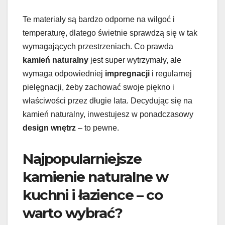
Te materiały są bardzo odporne na wilgoć i
temperaturę, dlatego świetnie sprawdzą się w tak
wymagających przestrzeniach. Co prawda
kamień naturalny
jest super wytrzymały, ale
wymaga odpowiedniej
impregnacji
i regularnej
pielęgnacji, żeby zachować swoje piękno i
właściwości przez długie lata. Decydując się na
kamień naturalny, inwestujesz w ponadczasowy
design wnętrz
– to pewne.
Najpopularniejsze
kamienie naturalne w
kuchni i łazience – co
warto wybrać?