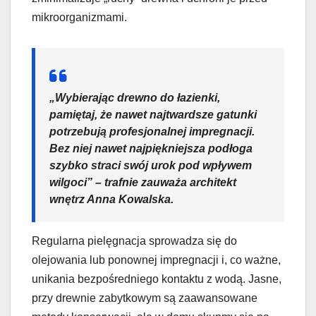
mikroorganizmami.
„Wybierając drewno do łazienki,
pamiętaj, że nawet najtwardsze gatunki
potrzebują profesjonalnej impregnacji.
Bez niej nawet najpiękniejsza podłoga
szybko straci swój urok pod wpływem
wilgoci” – trafnie zauważa architekt
wnętrz Anna Kowalska.
Regularna pielęgnacja sprowadza się do
olejowania lub ponownej impregnacji i, co ważne,
unikania bezpośredniego kontaktu z wodą. Jasne,
przy drewnie zabytkowym są zaawansowane