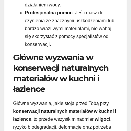
działaniem wody.
Profesjonalna pomoc:
Jeśli masz do
czynienia ze znacznymi uszkodzeniami lub
bardzo wrażliwymi materiałami, nie wahaj
się skorzystać z pomocy specjalistów od
konserwacji.
Główne wyzwania w
konserwacji naturalnych
materiałów w kuchni i
łazience
Główne wyzwania, jakie stoją przed Tobą przy
konserwacji naturalnych materiałów w kuchni i
łazience
, to przede wszystkim nadmiar
wilgoci
,
ryzyko biodegradacji, deformacje oraz potrzeba