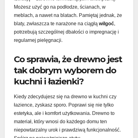
Możesz użyć go na podłodze, ścianach, w
meblach, a nawet na blatach. Pamiętaj jednak, że
blaty, zwłaszcza te narażone na ciągłą
wilgoć
,
potrzebują szczególnej dbałości o impregnację i
regularnej pielęgnacji.
Co sprawia, że drewno jest
tak dobrym wyborem do
kuchni i łazienki?
Kiedy zdecydujesz się na drewno w kuchni czy
łazience, zyskasz sporo. Poprawi się nie tylko
estetyka, ale i komfort użytkowania. Drewno to
materiał, który wnosi do każdego domu ten
niepowtarzalny urok i prawdziwą funkcjonalność.