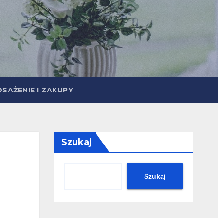
SAŻENIE I ZAKUPY
Szukaj
Szukaj