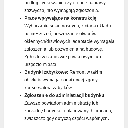
podłóg, tynkowanie czy drobne naprawy
zazwyczaj nie wymagają zgłoszenia.
Prace wpływające na konstrukcję:
Wyburzanie ścian nośnych, zmiana układu
pomieszczeń, poszerzanie otworów
okiennych/drzwiowych, adaptacje wymagają
zgłoszenia lub pozwolenia na budowę.
Zgłoś to w starostwie powiatowym lub
urzędzie miasta.
Budynki zabytkowe:
Remont w takim
obiekcie wymaga dodatkowej zgody
konserwatora zabytków.
Zgłoszenie do administracji budynku:
Zawsze powiadom administrację lub
zarządcę budynku o planowanych pracach,
zwłaszcza gdy dotyczą części wspólnych.