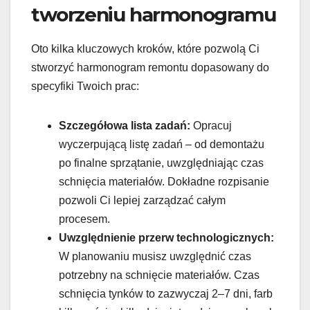
tworzeniu harmonogramu
Oto kilka kluczowych kroków, które pozwolą Ci
stworzyć harmonogram remontu dopasowany do
specyfiki Twoich prac:
Szczegółowa lista zadań:
Opracuj
wyczerpującą listę zadań – od demontażu
po finalne sprzątanie, uwzględniając czas
schnięcia materiałów. Dokładne rozpisanie
pozwoli Ci lepiej zarządzać całym
procesem.
Uwzględnienie przerw technologicznych:
W planowaniu musisz uwzględnić czas
potrzebny na schnięcie materiałów. Czas
schnięcia tynków to zazwyczaj 2–7 dni, farb