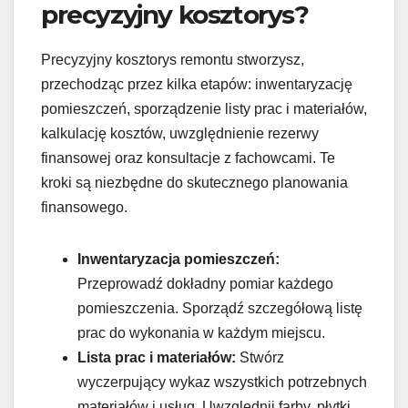
precyzyjny kosztorys?
Precyzyjny kosztorys remontu stworzysz,
przechodząc przez kilka etapów: inwentaryzację
pomieszczeń, sporządzenie listy prac i materiałów,
kalkulację kosztów, uwzględnienie rezerwy
finansowej oraz konsultacje z fachowcami. Te
kroki są niezbędne do skutecznego planowania
finansowego.
Inwentaryzacja pomieszczeń:
Przeprowadź dokładny pomiar każdego
pomieszczenia. Sporządź szczegółową listę
prac do wykonania w każdym miejscu.
Lista prac i materiałów:
Stwórz
wyczerpujący wykaz wszystkich potrzebnych
materiałów i usług. Uwzględnij farby, płytki,