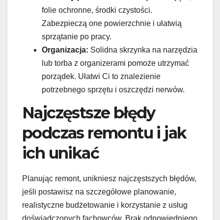
folie ochronne, środki czystości.
Zabezpieczą one powierzchnie i ułatwią
sprzątanie po pracy.
Organizacja:
Solidna skrzynka na narzędzia
lub torba z organizerami pomoże utrzymać
porządek. Ułatwi Ci to znalezienie
potrzebnego sprzętu i oszczędzi nerwów.
Najczęstsze błędy
podczas remontu i jak
ich unikać
Planując remont, unikniesz najczęstszych błędów,
jeśli postawisz na szczegółowe planowanie,
realistyczne budżetowanie i korzystanie z usług
doświadczonych fachowców. Brak odpowiedniego