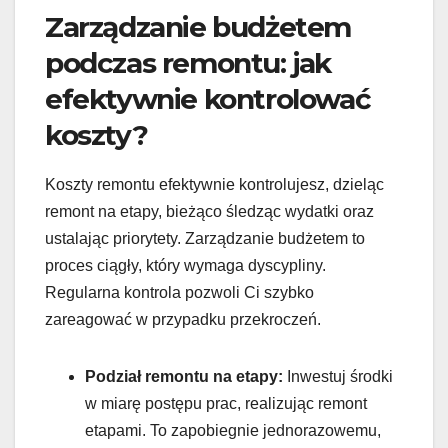
Zarządzanie budżetem
podczas remontu: jak
efektywnie kontrolować
koszty?
Koszty remontu efektywnie kontrolujesz, dzieląc
remont na etapy, bieżąco śledząc wydatki oraz
ustalając priorytety. Zarządzanie budżetem to
proces ciągły, który wymaga dyscypliny.
Regularna kontrola pozwoli Ci szybko
zareagować w przypadku przekroczeń.
Podział remontu na etapy:
Inwestuj środki
w miarę postępu prac, realizując remont
etapami. To zapobiegnie jednorazowemu,