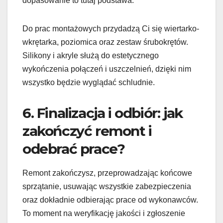
dopasowanie to tutaj podstawa.
Do prac montażowych przydadzą Ci się wiertarko-
wkrętarka, poziomica oraz zestaw śrubokrętów.
Silikony i akryle służą do estetycznego
wykończenia połączeń i uszczelnień, dzięki nim
wszystko będzie wyglądać schludnie.
6. Finalizacja i odbiór: jak
zakończyć remont i
odebrać prace?
Remont zakończysz, przeprowadzając końcowe
sprzątanie, usuwając wszystkie zabezpieczenia
oraz dokładnie odbierając prace od wykonawców.
To moment na weryfikację jakości i zgłoszenie