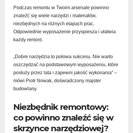
Podczas remontu w Twoim arsenale powinno
znaleźć się wiele narzędzi i materiałów,
niezbędnych na różnych etapach prac.
Odpowiednie wyposażenie przyspiesza i ułatwia
każdy remont.
„Dobre narzędzia to połowa sukcesu. Nie warto
oszczędzać na podstawowym wyposażeniu, które
posłuży przez lata i zapewni jakość wykonania” –
mówi Piotr Nowak, doświadczony majster
budowlany.
Niezbędnik remontowy:
co powinno znaleźć się w
skrzynce narzędziowej?