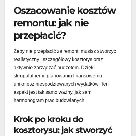
Oszacowanie kosztów
remontu: jak nie
przepłacić?
Żeby nie przepłacić za remont, musisz stworzyć
realistyczny i szczegółowy kosztorys oraz
aktywnie zarządzać budżetem. Dzięki
skrupulatnemu planowaniu finansowemu
unikniesz niespodziewanych wydatków. Ten
aspekt jest tak samo ważny, jak sam
harmonogram prac budowlanych.
Krok po kroku do
kosztorysu: jak stworzyć