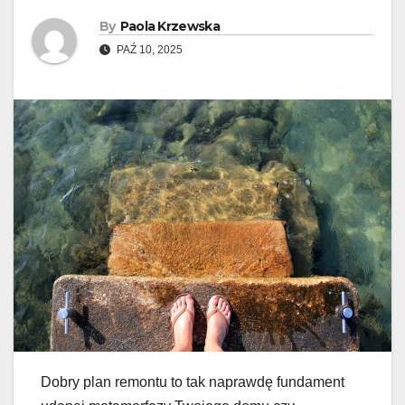
By
Paola Krzewska
PAŹ 10, 2025
Dobry plan remontu to tak naprawdę fundament