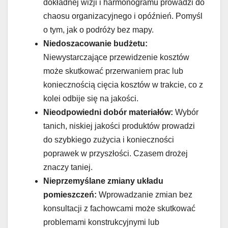
dokładnej wizji i harmonogramu prowadzi do
chaosu organizacyjnego i opóźnień. Pomyśl
o tym, jak o podróży bez mapy.
Niedoszacowanie budżetu:
Niewystarczające przewidzenie kosztów
może skutkować przerwaniem prac lub
koniecznością cięcia kosztów w trakcie, co z
kolei odbije się na jakości.
Nieodpowiedni dobór materiałów:
Wybór
tanich, niskiej jakości produktów prowadzi
do szybkiego zużycia i konieczności
poprawek w przyszłości. Czasem drożej
znaczy taniej.
Nieprzemyślane zmiany układu
pomieszczeń:
Wprowadzanie zmian bez
konsultacji z fachowcami może skutkować
problemami konstrukcyjnymi lub