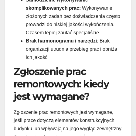
skomplikowanych prac:
Wykonywanie
złożonych zadań bez doświadczenia często
prowadzi do niskiej jakości wykończenia.
Czasem lepiej zaufać specjaliście.
Brak harmonogramu i narzędzi:
Brak
organizacji utrudnia przebieg prac i obniża
ich jakość.
Zgłoszenie prac
remontowych: kiedy
jest wymagane?
Zgłoszenie prac remontowych jest wymagane,
jeśli prace dotyczą elementów konstrukcyjnych
budynku lub wpływają na jego wygląd zewnętrzny.