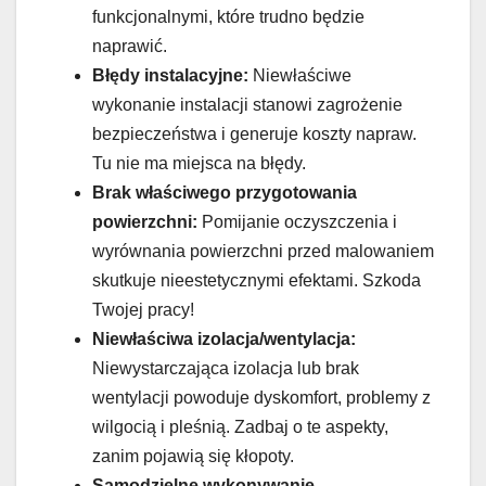
funkcjonalnymi, które trudno będzie
naprawić.
Błędy instalacyjne:
Niewłaściwe
wykonanie instalacji stanowi zagrożenie
bezpieczeństwa i generuje koszty napraw.
Tu nie ma miejsca na błędy.
Brak właściwego przygotowania
powierzchni:
Pomijanie oczyszczenia i
wyrównania powierzchni przed malowaniem
skutkuje nieestetycznymi efektami. Szkoda
Twojej pracy!
Niewłaściwa izolacja/wentylacja:
Niewystarczająca izolacja lub brak
wentylacji powoduje dyskomfort, problemy z
wilgocią i pleśnią. Zadbaj o te aspekty,
zanim pojawią się kłopoty.
Samodzielne wykonywanie