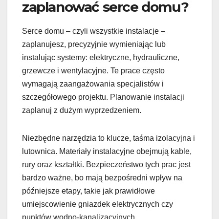
zaplanować serce domu?
Serce domu – czyli wszystkie instalacje –
zaplanujesz, precyzyjnie wymieniając lub
instalując systemy: elektryczne, hydrauliczne,
grzewcze i wentylacyjne. Te prace często
wymagają zaangażowania specjalistów i
szczegółowego projektu. Planowanie instalacji
zaplanuj z dużym wyprzedzeniem.
Niezbędne narzędzia to klucze, taśma izolacyjna i
lutownica. Materiały instalacyjne obejmują kable,
rury oraz kształtki. Bezpieczeństwo tych prac jest
bardzo ważne, bo mają bezpośredni wpływ na
późniejsze etapy, takie jak prawidłowe
umiejscowienie gniazdek elektrycznych czy
punktów wodno-kanalizacyjnych.