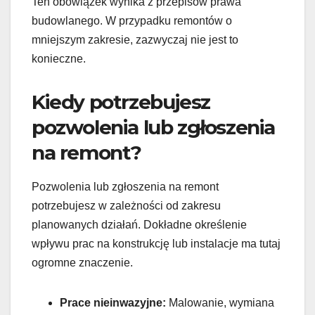
Ten obowiązek wynika z przepisów prawa
budowlanego. W przypadku remontów o
mniejszym zakresie, zazwyczaj nie jest to
konieczne.
Kiedy potrzebujesz
pozwolenia lub zgłoszenia
na remont?
Pozwolenia lub zgłoszenia na remont
potrzebujesz w zależności od zakresu
planowanych działań. Dokładne określenie
wpływu prac na konstrukcję lub instalacje ma tutaj
ogromne znaczenie.
Prace nieinwazyjne:
Malowanie, wymiana