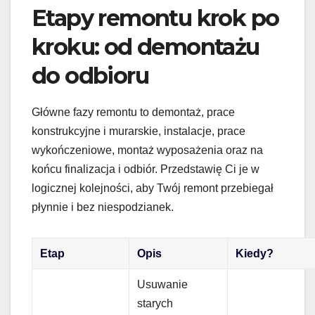
Etapy remontu krok po
kroku: od demontażu
do odbioru
Główne fazy remontu to demontaż, prace
konstrukcyjne i murarskie, instalacje, prace
wykończeniowe, montaż wyposażenia oraz na
końcu finalizacja i odbiór. Przedstawię Ci je w
logicznej kolejności, aby Twój remont przebiegał
płynnie i bez niespodzianek.
Etap
Opis
Kiedy?
Usuwanie
starych