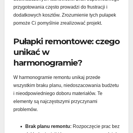
przygotowania często prowadzi do frustracji i
dodatkowych kosztów. Zrozumienie tych pułapek
pomoże Ci pomyślnie zrealizować projekt.
Pułapki remontowe: czego
unikać w
harmonogramie?
W harmonogramie remontu unikaj przede
wszystkim braku planu, niedoszacowania budżetu
i nieodpowiedniego doboru materiałów. Te
elementy są najczęstszymi przyczynami
problemów.
Brak planu remontu:
Rozpoczęcie prac bez