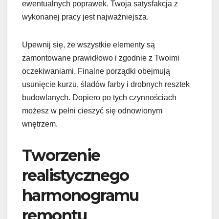
ewentualnych poprawek. Twoja satysfakcja z
wykonanej pracy jest najważniejsza.
Upewnij się, że wszystkie elementy są
zamontowane prawidłowo i zgodnie z Twoimi
oczekiwaniami. Finalne porządki obejmują
usunięcie kurzu, śladów farby i drobnych resztek
budowlanych. Dopiero po tych czynnościach
możesz w pełni cieszyć się odnowionym
wnętrzem.
Tworzenie
realistycznego
harmonogramu
remontu