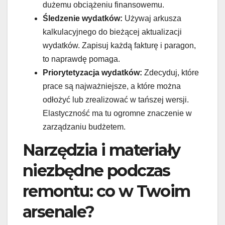
dużemu obciążeniu finansowemu.
Śledzenie wydatków:
Używaj arkusza
kalkulacyjnego do bieżącej aktualizacji
wydatków. Zapisuj każdą fakturę i paragon,
to naprawdę pomaga.
Priorytetyzacja wydatków:
Zdecyduj, które
prace są najważniejsze, a które można
odłożyć lub zrealizować w tańszej wersji.
Elastyczność ma tu ogromne znaczenie w
zarządzaniu budżetem.
Narzędzia i materiały
niezbędne podczas
remontu: co w Twoim
arsenale?