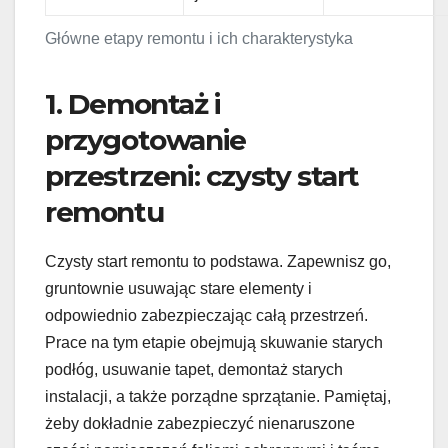
Główne etapy remontu i ich charakterystyka
1. Demontaż i
przygotowanie
przestrzeni: czysty start
remontu
Czysty start remontu to podstawa. Zapewnisz go,
gruntownie usuwając stare elementy i
odpowiednio zabezpieczając całą przestrzeń.
Prace na tym etapie obejmują skuwanie starych
podłóg, usuwanie tapet, demontaż starych
instalacji, a także porządne sprzątanie. Pamiętaj,
żeby dokładnie zabezpieczyć nienaruszone