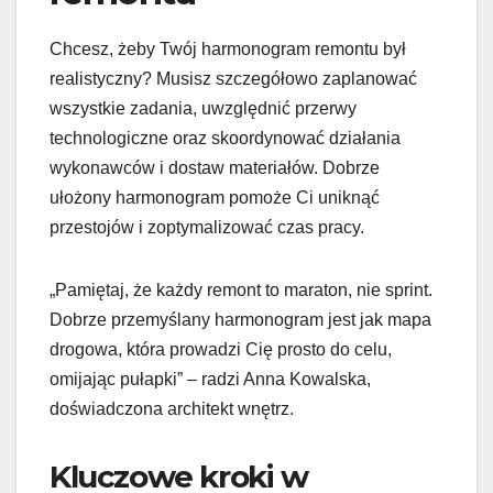
Chcesz, żeby Twój harmonogram remontu był
realistyczny? Musisz szczegółowo zaplanować
wszystkie zadania, uwzględnić przerwy
technologiczne oraz skoordynować działania
wykonawców i dostaw materiałów. Dobrze
ułożony harmonogram pomoże Ci uniknąć
przestojów i zoptymalizować czas pracy.
„Pamiętaj, że każdy remont to maraton, nie sprint.
Dobrze przemyślany harmonogram jest jak mapa
drogowa, która prowadzi Cię prosto do celu,
omijając pułapki” – radzi Anna Kowalska,
doświadczona architekt wnętrz.
Kluczowe kroki w