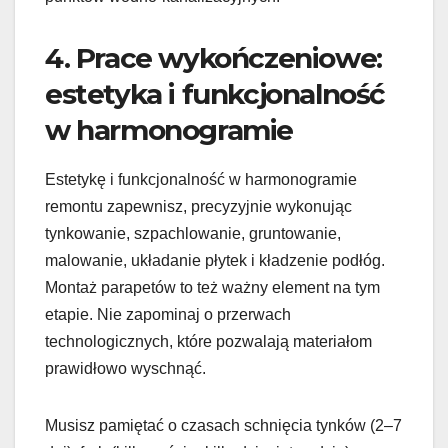
4. Prace wykończeniowe:
estetyka i funkcjonalność
w harmonogramie
Estetykę i funkcjonalność w harmonogramie
remontu zapewnisz, precyzyjnie wykonując
tynkowanie, szpachlowanie, gruntowanie,
malowanie, układanie płytek i kładzenie podłóg.
Montaż parapetów to też ważny element na tym
etapie. Nie zapominaj o przerwach
technologicznych, które pozwalają materiałom
prawidłowo wyschnąć.
Musisz pamiętać o czasach schnięcia tynków (2–7