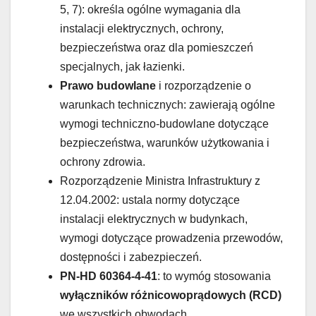
5, 7): określa ogólne wymagania dla
instalacji elektrycznych, ochrony,
bezpieczeństwa oraz dla pomieszczeń
specjalnych, jak łazienki.
Prawo budowlane
i rozporządzenie o
warunkach technicznych: zawierają ogólne
wymogi techniczno-budowlane dotyczące
bezpieczeństwa, warunków użytkowania i
ochrony zdrowia.
Rozporządzenie Ministra Infrastruktury z
12.04.2002: ustala normy dotyczące
instalacji elektrycznych w budynkach,
wymogi dotyczące prowadzenia przewodów,
dostępności i zabezpieczeń.
PN-HD 60364-4-41
: to wymóg stosowania
wyłączników różnicowoprądowych (RCD)
we wszystkich obwodach.