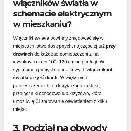
włączników światła w
schemacie elektrycznym
w mieszkaniu?
Włączniki światła powinny znajdować się w
miejscach łatwo dostępnych, najczęściej tuż
przy
drzwiach
do każdego pomieszczenia, na
wysokości około 100–120 cm od podłogi. W
sypialniach pomyśl o dodatkowych
włącznikach
światła
przy łóżkach
. W większych
pomieszczeniach lub korytarzach zastosuj
przełączniki schodowe lub krzyżowe, które
umożliwią Ci sterowanie oświetleniem z kilku
miejsc.
3. Podział na obwody