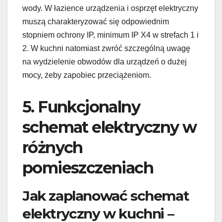
wody. W łazience urządzenia i osprzęt elektryczny
muszą charakteryzować się odpowiednim
stopniem ochrony IP, minimum IP X4 w strefach 1 i
2. W kuchni natomiast zwróć szczególną uwagę
na wydzielenie obwodów dla urządzeń o dużej
mocy, żeby zapobiec przeciążeniom.
5. Funkcjonalny
schemat elektryczny w
różnych
pomieszczeniach
Jak zaplanować schemat
elektryczny w kuchni –