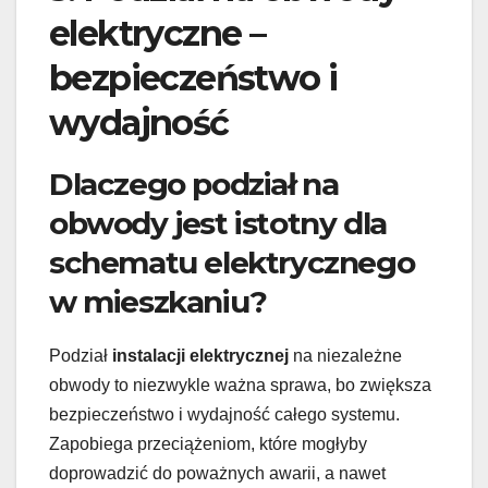
elektryczne –
bezpieczeństwo i
wydajność
Dlaczego podział na
obwody jest istotny dla
schematu elektrycznego
w mieszkaniu?
Podział
instalacji elektrycznej
na niezależne
obwody to niezwykle ważna sprawa, bo zwiększa
bezpieczeństwo i wydajność całego systemu.
Zapobiega przeciążeniom, które mogłyby
doprowadzić do poważnych awarii, a nawet