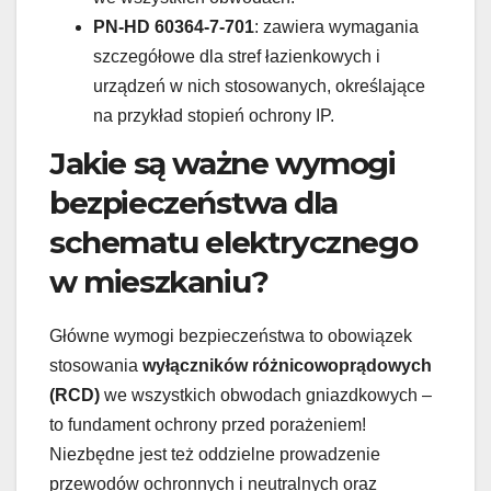
PN-HD 60364-7-701
: zawiera wymagania
szczegółowe dla stref łazienkowych i
urządzeń w nich stosowanych, określające
na przykład stopień ochrony IP.
Jakie są ważne wymogi
bezpieczeństwa dla
schematu elektrycznego
w mieszkaniu?
Główne wymogi bezpieczeństwa to obowiązek
stosowania
wyłączników różnicowoprądowych
(RCD)
we wszystkich obwodach gniazdkowych –
to fundament ochrony przed porażeniem!
Niezbędne jest też oddzielne prowadzenie
przewodów ochronnych i neutralnych oraz