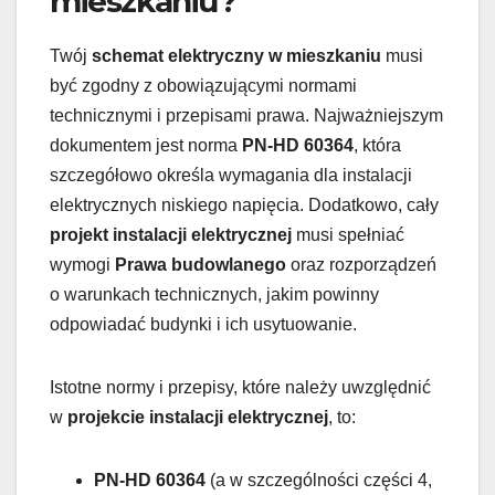
mieszkaniu?
Twój
schemat elektryczny w mieszkaniu
musi
być zgodny z obowiązującymi normami
technicznymi i przepisami prawa. Najważniejszym
dokumentem jest norma
PN-HD 60364
, która
szczegółowo określa wymagania dla instalacji
elektrycznych niskiego napięcia. Dodatkowo, cały
projekt instalacji elektrycznej
musi spełniać
wymogi
Prawa budowlanego
oraz rozporządzeń
o warunkach technicznych, jakim powinny
odpowiadać budynki i ich usytuowanie.
Istotne normy i przepisy, które należy uwzględnić
w
projekcie instalacji elektrycznej
, to:
PN-HD 60364
(a w szczególności części 4,