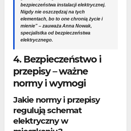
bezpieczeństwa
instalacji elektrycznej
.
Nigdy nie oszczędzaj na tych
elementach, bo to one chronią życie i
mienie” – zauważa Anna Nowak,
specjalistka od
bezpieczeństwa
elektrycznego
.
4. Bezpieczeństwo i
przepisy – ważne
normy i wymogi
Jakie normy i przepisy
regulują schemat
elektryczny w