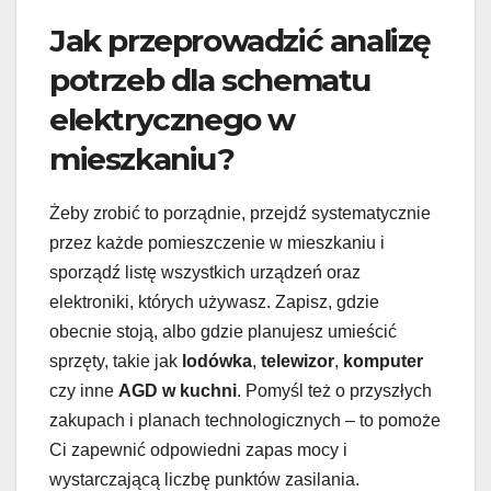
Jak przeprowadzić analizę
potrzeb dla schematu
elektrycznego w
mieszkaniu?
Żeby zrobić to porządnie, przejdź systematycznie
przez każde pomieszczenie w mieszkaniu i
sporządź listę wszystkich urządzeń oraz
elektroniki, których używasz. Zapisz, gdzie
obecnie stoją, albo gdzie planujesz umieścić
sprzęty, takie jak
lodówka
,
telewizor
,
komputer
czy inne
AGD w kuchni
. Pomyśl też o przyszłych
zakupach i planach technologicznych – to pomoże
Ci zapewnić odpowiedni zapas mocy i
wystarczającą liczbę punktów zasilania.