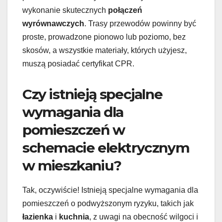
wykonanie skutecznych
połączeń
wyrównawczych
. Trasy przewodów powinny być
proste, prowadzone pionowo lub poziomo, bez
skosów, a wszystkie materiały, których użyjesz,
muszą posiadać certyfikat CPR.
Czy istnieją specjalne
wymagania dla
pomieszczeń w
schemacie elektrycznym
w mieszkaniu?
Tak, oczywiście! Istnieją specjalne wymagania dla
pomieszczeń o podwyższonym ryzyku, takich jak
łazienka
i
kuchnia
, z uwagi na obecność wilgoci i