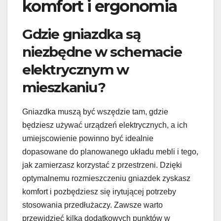
komfort i ergonomia
Gdzie gniazdka są
niezbędne w schemacie
elektrycznym w
mieszkaniu?
Gniazdka muszą być wszędzie tam, gdzie
będziesz używać urządzeń elektrycznych, a ich
umiejscowienie powinno być idealnie
dopasowane do planowanego układu mebli i tego,
jak zamierzasz korzystać z przestrzeni. Dzięki
optymalnemu rozmieszczeniu gniazdek zyskasz
komfort i pozbędziesz się irytującej potrzeby
stosowania przedłużaczy. Zawsze warto
przewidzieć kilka dodatkowych punktów w