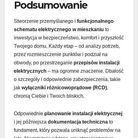
Podsumowanie
Stworzenie przemyślanego i
funkcjonalnego
schematu elektrycznego w mieszkaniu
to
inwestycja w bezpieczeństwo, komfort i przyszłość
Twojego domu. Każdy etap – od analizy potrzeb,
przez rozmieszczenie punktów i podział na
obwody, po przestrzeganie
przepisów instalacji
elektrycznych
– ma ogromne znaczenie. Dbałość
o szczegóły i odpowiednie zabezpieczenia, takie
jak
wyłączniki różnicowoprądowe (RCD)
,
chronią Ciebie i Twoich bliskich.
Odpowiednie
planowanie instalacji elektrycznej
i jej późniejsza
dokumentacja techniczna
to
fundament, który pozwala uniknąć problemów na