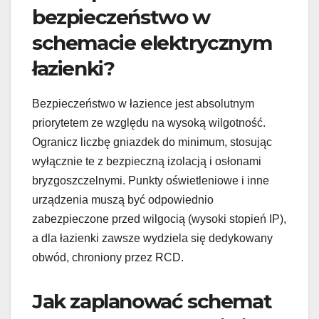
bezpieczeństwo w
schemacie elektrycznym
łazienki?
Bezpieczeństwo w łazience jest absolutnym
priorytetem ze względu na wysoką wilgotność.
Ogranicz liczbę gniazdek do minimum, stosując
wyłącznie te z bezpieczną izolacją i osłonami
bryzgoszczelnymi. Punkty oświetleniowe i inne
urządzenia muszą być odpowiednio
zabezpieczone przed wilgocią (wysoki stopień IP),
a dla łazienki zawsze wydziela się dedykowany
obwód, chroniony przez RCD.
Jak zaplanować schemat