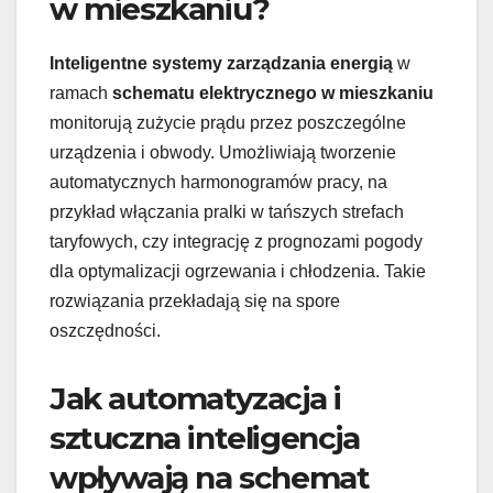
w mieszkaniu?
Inteligentne systemy zarządzania energią
w
ramach
schematu elektrycznego w mieszkaniu
monitorują zużycie prądu przez poszczególne
urządzenia i obwody. Umożliwiają tworzenie
automatycznych harmonogramów pracy, na
przykład włączania pralki w tańszych strefach
taryfowych, czy integrację z prognozami pogody
dla optymalizacji ogrzewania i chłodzenia. Takie
rozwiązania przekładają się na spore
oszczędności.
Jak automatyzacja i
sztuczna inteligencja
wpływają na schemat