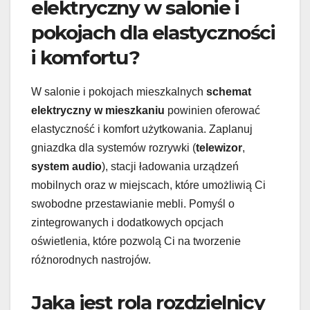
elektryczny w salonie i
pokojach dla elastyczności
i komfortu?
W salonie i pokojach mieszkalnych
schemat
elektryczny w mieszkaniu
powinien oferować
elastyczność i komfort użytkowania. Zaplanuj
gniazdka dla systemów rozrywki (
telewizor
,
system audio
), stacji ładowania urządzeń
mobilnych oraz w miejscach, które umożliwią Ci
swobodne przestawianie mebli. Pomyśl o
zintegrowanych i dodatkowych opcjach
oświetlenia, które pozwolą Ci na tworzenie
różnorodnych nastrojów.
Jaka jest rola rozdzielnicy