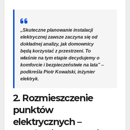
„Skuteczne
planowanie instalacji
elektrycznej
zawsze zaczyna się od
dokładnej analizy, jak domownicy
będą korzystać z przestrzeni. To
właśnie na tym etapie decydujemy o
komforcie i bezpieczeństwie na lata” –
podkreśla Piotr Kowalski, inżynier
elektryk.
2. Rozmieszczenie
punktów
elektrycznych –