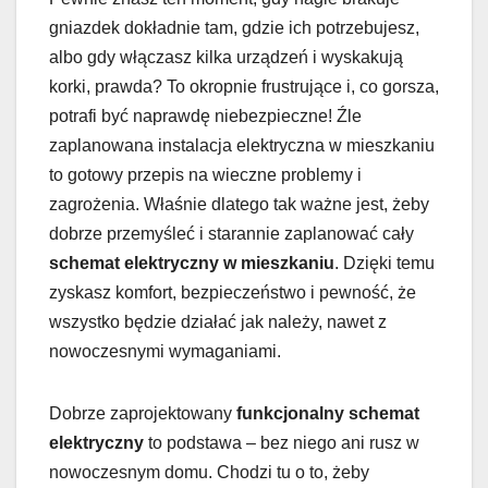
gniazdek dokładnie tam, gdzie ich potrzebujesz,
albo gdy włączasz kilka urządzeń i wyskakują
korki, prawda? To okropnie frustrujące i, co gorsza,
potrafi być naprawdę niebezpieczne! Źle
zaplanowana instalacja elektryczna w mieszkaniu
to gotowy przepis na wieczne problemy i
zagrożenia. Właśnie dlatego tak ważne jest, żeby
dobrze przemyśleć i starannie zaplanować cały
schemat elektryczny w mieszkaniu
. Dzięki temu
zyskasz komfort, bezpieczeństwo i pewność, że
wszystko będzie działać jak należy, nawet z
nowoczesnymi wymaganiami.
Dobrze zaprojektowany
funkcjonalny schemat
elektryczny
to podstawa – bez niego ani rusz w
nowoczesnym domu. Chodzi tu o to, żeby