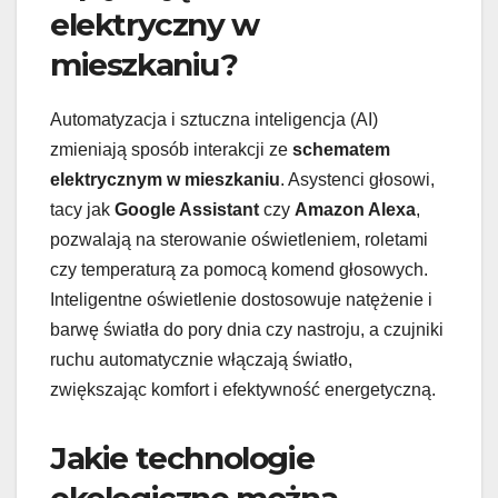
elektryczny w
mieszkaniu?
Automatyzacja i sztuczna inteligencja (AI)
zmieniają sposób interakcji ze
schematem
elektrycznym w mieszkaniu
. Asystenci głosowi,
tacy jak
Google Assistant
czy
Amazon Alexa
,
pozwalają na sterowanie oświetleniem, roletami
czy temperaturą za pomocą komend głosowych.
Inteligentne oświetlenie dostosowuje natężenie i
barwę światła do pory dnia czy nastroju, a czujniki
ruchu automatycznie włączają światło,
zwiększając komfort i efektywność energetyczną.
Jakie technologie