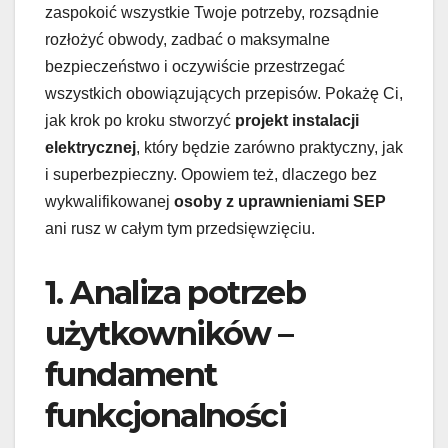
zaspokoić wszystkie Twoje potrzeby, rozsądnie
rozłożyć obwody, zadbać o maksymalne
bezpieczeństwo i oczywiście przestrzegać
wszystkich obowiązujących przepisów. Pokażę Ci,
jak krok po kroku stworzyć
projekt instalacji
elektrycznej
, który będzie zarówno praktyczny, jak
i superbezpieczny. Opowiem też, dlaczego bez
wykwalifikowanej
osoby z uprawnieniami SEP
ani rusz w całym tym przedsięwzięciu.
1. Analiza potrzeb
użytkowników –
fundament
funkcjonalności