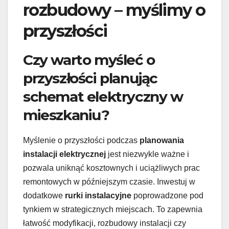
rozbudowy – myślimy o
przyszłości
Czy warto myśleć o
przyszłości planując
schemat elektryczny w
mieszkaniu?
Myślenie o przyszłości podczas
planowania
instalacji elektrycznej
jest niezwykle ważne i
pozwala uniknąć kosztownych i uciążliwych prac
remontowych w późniejszym czasie. Inwestuj w
dodatkowe
rurki instalacyjne
poprowadzone pod
tynkiem w strategicznych miejscach. To zapewnia
łatwość modyfikacji, rozbudowy instalacji czy