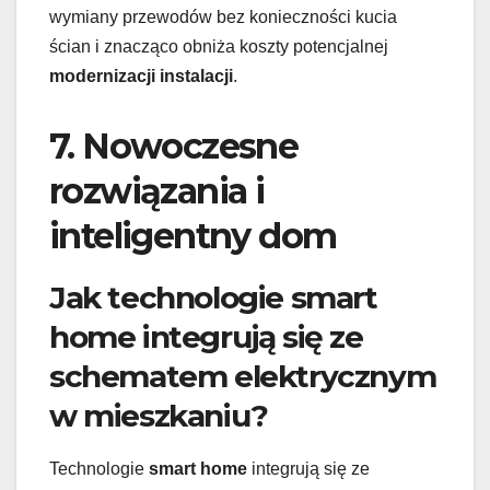
wymiany przewodów bez konieczności kucia
ścian i znacząco obniża koszty potencjalnej
modernizacji instalacji
.
7. Nowoczesne
rozwiązania i
inteligentny dom
Jak technologie smart
home integrują się ze
schematem elektrycznym
w mieszkaniu?
Technologie
smart home
integrują się ze