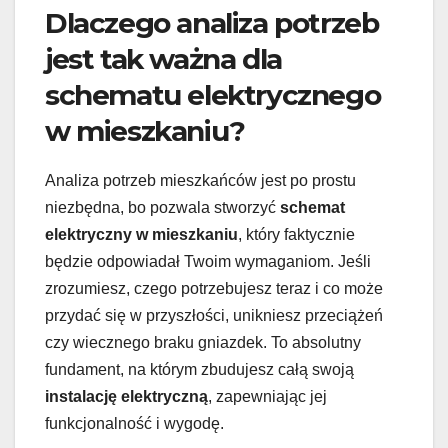
Dlaczego analiza potrzeb
jest tak ważna dla
schematu elektrycznego
w mieszkaniu?
Analiza potrzeb mieszkańców jest po prostu
niezbędna, bo pozwala stworzyć
schemat
elektryczny w mieszkaniu
, który faktycznie
będzie odpowiadał Twoim wymaganiom. Jeśli
zrozumiesz, czego potrzebujesz teraz i co może
przydać się w przyszłości, unikniesz przeciążeń
czy wiecznego braku gniazdek. To absolutny
fundament, na którym zbudujesz całą swoją
instalację elektryczną
, zapewniając jej
funkcjonalność i wygodę.