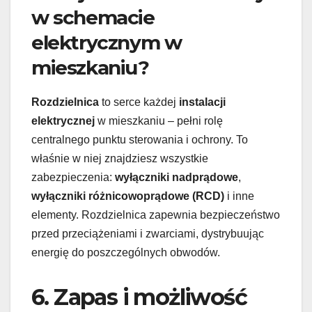
w schemacie
elektrycznym w
mieszkaniu?
Rozdzielnica
to serce każdej
instalacji
elektrycznej
w mieszkaniu – pełni rolę
centralnego punktu sterowania i ochrony. To
właśnie w niej znajdziesz wszystkie
zabezpieczenia:
wyłączniki nadprądowe
,
wyłączniki różnicowoprądowe (RCD)
i inne
elementy. Rozdzielnica zapewnia bezpieczeństwo
przed przeciążeniami i zwarciami, dystrybuując
energię do poszczególnych obwodów.
6. Zapas i możliwość