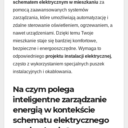
schematem elektrycznym w mieszkaniu
za
pomocą zaawansowanych systemów
zarządzania, które umożliwiają automatyzację i
zdalne sterowanie oświetleniem, ogrzewaniem, a
nawet urządzeniami. Dzięki temu Twoje
mieszkanie staje się bardziej komfortowe,
bezpieczne i energooszczędne. Wymaga to
odpowiedniego
projektu instalacji elektrycznej
,
często z wykorzystaniem specjalnych puszek
instalacyjnych i okablowania.
Na czym polega
inteligentne zarządzanie
energią w kontekście
schematu elektrycznego