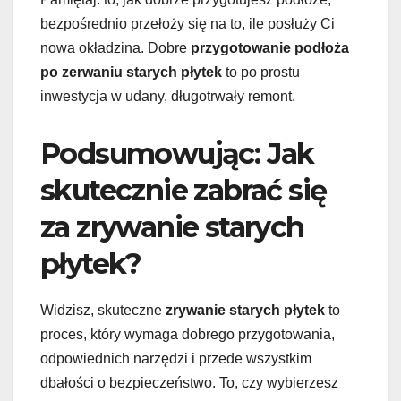
bezpośrednio przełoży się na to, ile posłuży Ci
nowa okładzina. Dobre
przygotowanie podłoża
po zerwaniu starych płytek
to po prostu
inwestycja w udany, długotrwały remont.
Podsumowując: Jak
skutecznie zabrać się
za zrywanie starych
płytek?
Widzisz, skuteczne
zrywanie starych płytek
to
proces, który wymaga dobrego przygotowania,
odpowiednich narzędzi i przede wszystkim
dbałości o bezpieczeństwo. To, czy wybierzesz