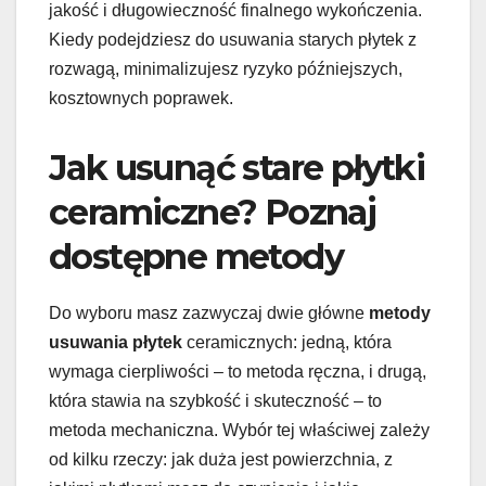
jakość i długowieczność finalnego wykończenia.
Kiedy podejdziesz do usuwania starych płytek z
rozwagą, minimalizujesz ryzyko późniejszych,
kosztownych poprawek.
Jak usunąć stare płytki
ceramiczne? Poznaj
dostępne metody
Do wyboru masz zazwyczaj dwie główne
metody
usuwania płytek
ceramicznych: jedną, która
wymaga cierpliwości – to metoda ręczna, i drugą,
która stawia na szybkość i skuteczność – to
metoda mechaniczna. Wybór tej właściwej zależy
od kilku rzeczy: jak duża jest powierzchnia, z