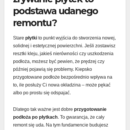
podstawa udanego
remontu?
Stare
płytki
to punkt wyjścia do stworzenia nowej,
solidnej i estetycznej powierzchni. Jeśli zostawisz
resztki kleju, jakieś nierówności czy uszkodzenia
podłoża, możesz być pewien, że prędzej czy
później pojawią się problemy. Kiepsko
przygotowane podłoże bezpośrednio wpływa na
to, ile posłuży Ci nowa okładzina – może pękać
albo po prostu się odspajać.
Dlatego tak ważne jest dobre
przygotowanie
podłoża po płytkach
. To gwarancja, że cały
remont się uda. Na tym fundamencie budujesz