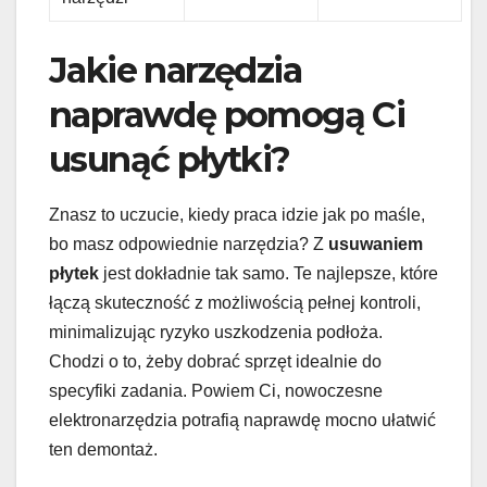
Jakie narzędzia
naprawdę pomogą Ci
usunąć płytki?
Znasz to uczucie, kiedy praca idzie jak po maśle,
bo masz odpowiednie narzędzia? Z
usuwaniem
płytek
jest dokładnie tak samo. Te najlepsze, które
łączą skuteczność z możliwością pełnej kontroli,
minimalizując ryzyko uszkodzenia podłoża.
Chodzi o to, żeby dobrać sprzęt idealnie do
specyfiki zadania. Powiem Ci, nowoczesne
elektronarzędzia potrafią naprawdę mocno ułatwić
ten demontaż.