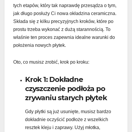
tych etapów, który tak naprawdę przesądza o tym,
jak długo posłuży Ci nowa okładzina ceramiczna.
Składa się z kilku precyzyjnych kroków, które po
prostu trzeba wykonać z dużą starannością. To
właśnie ten proces zapewnia idealne warunki do
położenia nowych płytek.
Oto, co musisz zrobić, krok po kroku:
Krok 1: Dokładne
czyszczenie podłoża po
zrywaniu starych płytek
Gdy płytki są już usunięte, musisz bardzo
dokładnie oczyścić podłoże z wszelkich
resztek kleju i zaprawy. Użyj młotka,