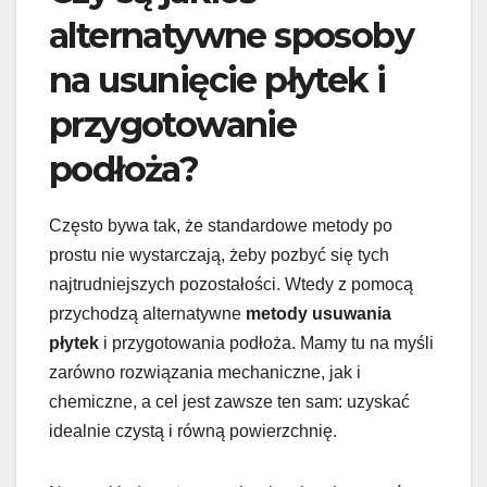
alternatywne sposoby
na usunięcie płytek i
przygotowanie
podłoża?
Często bywa tak, że standardowe metody po
prostu nie wystarczają, żeby pozbyć się tych
najtrudniejszych pozostałości. Wtedy z pomocą
przychodzą alternatywne
metody usuwania
płytek
i przygotowania podłoża. Mamy tu na myśli
zarówno rozwiązania mechaniczne, jak i
chemiczne, a cel jest zawsze ten sam: uzyskać
idealnie czystą i równą powierzchnię.