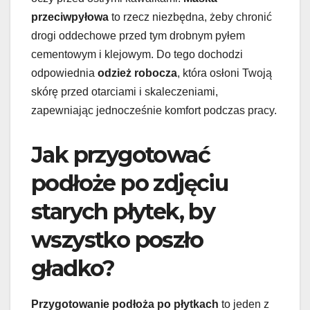
przeciwpyłowa
to rzecz niezbędna, żeby chronić
drogi oddechowe przed tym drobnym pyłem
cementowym i klejowym. Do tego dochodzi
odpowiednia
odzież robocza
, która osłoni Twoją
skórę przed otarciami i skaleczeniami,
zapewniając jednocześnie komfort podczas pracy.
Jak przygotować
podłoże po zdjęciu
starych płytek, by
wszystko poszło
gładko?
Przygotowanie podłoża po płytkach
to jeden z