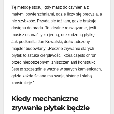
Tę metodę stosuj, gdy masz do czynienia z
małymi powierzchniami, gdzie liczy się precyzja, a
nie szybkość. Przyda się też tam, gdzie brakuje
dostępu do prądu. To idealne rozwiązanie, jeśli
musisz usunąć tylko jedną, uszkodzoną płytkę.
Jak podkreśla Jan Kowalski, doświadczony
majster budowlany: „Ręczne zrywanie starych
płytek to sztuka cierpliwości, która często chroni
przed niepotrzebnymi zniszczeniami konstrukcji.
Jest to szczególnie ważne w starych kamienicach,
gdzie każda ściana ma swoją historię i słabą
konstrukcję.”
Kiedy mechaniczne
zrywanie płytek będzie