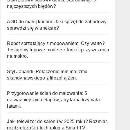
najczęstszych błędów?
AGD do małej kuchni: Jaki sprzęt do zabudowy
sprawdzi się w aneksie?
Robot sprzątający z mopowaniem: Czy warto?
Testujemy topowe modele z funkcją czyszczenia
na mokro.
Styl Japandi: Połączenie minimalizmu
skandynawskiego z filozofią Zen.
Przygotowanie ścian do malowania: 5
najważniejszych etapów, aby farba trzymała
latami.
Jaki telewizor do salonu w 2025 roku? Rozmiar,
rozdzielczość i technologia Smart TV.